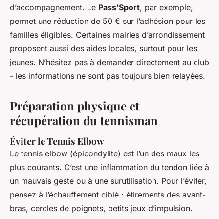
d’accompagnement. Le
Pass’Sport
, par exemple,
permet une réduction de 50 € sur l’adhésion pour les
familles éligibles. Certaines mairies d’arrondissement
proposent aussi des aides locales, surtout pour les
jeunes. N’hésitez pas à demander directement au club
- les informations ne sont pas toujours bien relayées.
Préparation physique et
récupération du tennisman
Éviter le Tennis Elbow
Le tennis elbow (épicondylite) est l’un des maux les
plus courants. C’est une inflammation du tendon liée à
un mauvais geste ou à une surutilisation. Pour l’éviter,
pensez à l’échauffement ciblé : étirements des avant-
bras, cercles de poignets, petits jeux d’impulsion.