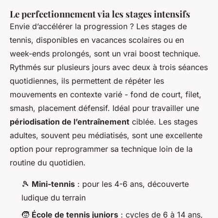
Le perfectionnement via les stages intensifs
Envie d’accélérer la progression ? Les stages de
tennis, disponibles en vacances scolaires ou en
week-ends prolongés, sont un vrai boost technique.
Rythmés sur plusieurs jours avec deux à trois séances
quotidiennes, ils permettent de répéter les
mouvements en contexte varié - fond de court, filet,
smash, placement défensif. Idéal pour travailler une
périodisation de l’entraînement
ciblée. Les stages
adultes, souvent peu médiatisés, sont une excellente
option pour reprogrammer sa technique loin de la
routine du quotidien.
🎾
Mini-tennis
: pour les 4-6 ans, découverte
ludique du terrain
🧒
École de tennis juniors
: cycles de 6 à 14 ans,