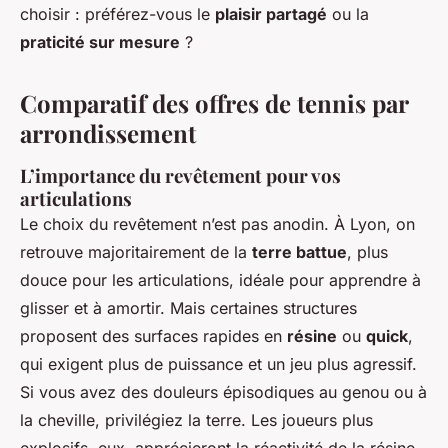
choisir : préférez-vous le
plaisir partagé
ou la
praticité sur mesure
?
Comparatif des offres de tennis par
arrondissement
L’importance du revêtement pour vos
articulations
Le choix du revêtement n’est pas anodin. À Lyon, on
retrouve majoritairement de la
terre battue
, plus
douce pour les articulations, idéale pour apprendre à
glisser et à amortir. Mais certaines structures
proposent des surfaces rapides en
résine
ou
quick
,
qui exigent plus de puissance et un jeu plus agressif.
Si vous avez des douleurs épisodiques au genou ou à
la cheville, privilégiez la terre. Les joueurs plus
explosifs, eux, apprécieront la réactivité de la résine.