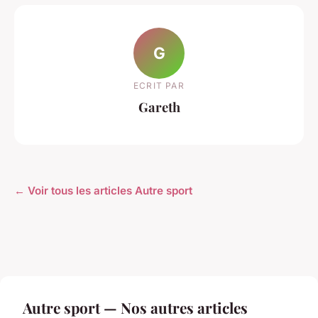
G
ECRIT PAR
Gareth
← Voir tous les articles Autre sport
Autre sport — Nos autres articles