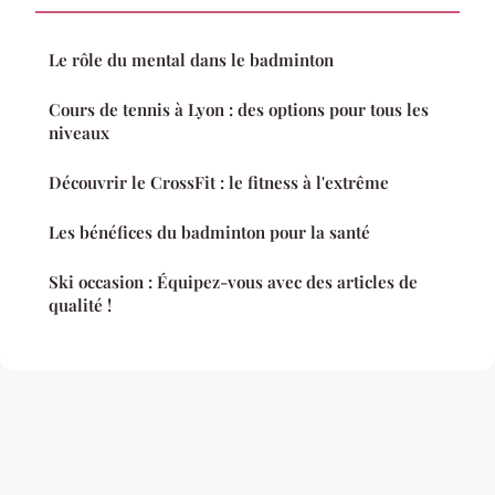
Le rôle du mental dans le badminton
Cours de tennis à Lyon : des options pour tous les
niveaux
Découvrir le CrossFit : le fitness à l'extrême
Les bénéfices du badminton pour la santé
Ski occasion : Équipez-vous avec des articles de
qualité !
Mentions légales
Contact