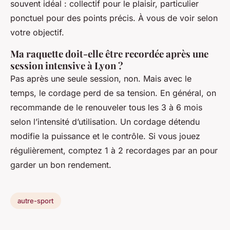
souvent idéal : collectif pour le plaisir, particulier
ponctuel pour des points précis. À vous de voir selon
votre objectif.
Ma raquette doit-elle être recordée après une
session intensive à Lyon ?
Pas après une seule session, non. Mais avec le
temps, le cordage perd de sa tension. En général, on
recommande de le renouveler tous les 3 à 6 mois
selon l’intensité d’utilisation. Un cordage détendu
modifie la puissance et le contrôle. Si vous jouez
régulièrement, comptez 1 à 2 recordages par an pour
garder un bon rendement.
autre-sport