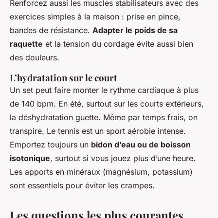
Renforcez aussi les muscles stabilisateurs avec des
exercices simples à la maison : prise en pince,
bandes de résistance.
Adapter le poids de sa
raquette
et la tension du cordage évite aussi bien
des douleurs.
L’hydratation sur le court
Un set peut faire monter le rythme cardiaque à plus
de 140 bpm. En été, surtout sur les courts extérieurs,
la déshydratation guette. Même par temps frais, on
transpire. Le tennis est un sport aérobie intense.
Emportez toujours un
bidon d’eau ou de boisson
isotonique
, surtout si vous jouez plus d’une heure.
Les apports en minéraux (magnésium, potassium)
sont essentiels pour éviter les crampes.
Les questions les plus courantes