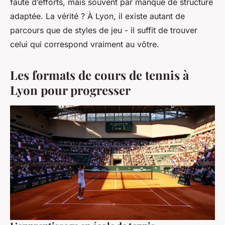
faute d’efforts, mais souvent par manque de structure
adaptée. La vérité ? À Lyon, il existe autant de
parcours que de styles de jeu - il suffit de trouver
celui qui correspond vraiment au vôtre.
Les formats de cours de tennis à
Lyon pour progresser