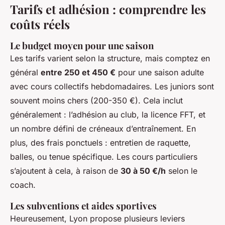
Tarifs et adhésion : comprendre les
coûts réels
Le budget moyen pour une saison
Les tarifs varient selon la structure, mais comptez en
général
entre 250 et 450 €
pour une saison adulte
avec cours collectifs hebdomadaires. Les juniors sont
souvent moins chers (200-350 €). Cela inclut
généralement : l’adhésion au club, la licence FFT, et
un nombre défini de créneaux d’entraînement. En
plus, des frais ponctuels : entretien de raquette,
balles, ou tenue spécifique. Les cours particuliers
s’ajoutent à cela, à raison de
30 à 50 €/h
selon le
coach.
Les subventions et aides sportives
Heureusement, Lyon propose plusieurs leviers