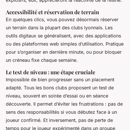
Accessibilité et réservation de terrain
En quelques clics, vous pouvez désormais réserver
un terrain dans la plupart des clubs lyonnais. Les
outils digitaux se généralisent, avec des applications
ou des plateformes web simples d’utilisation. Pratique
pour s’organiser en dernière minute, ou pour bloquer
un créneau fixe chaque semaine.
Le test de niveau : une étape cruciale
Impossible de bien progresser sans un placement
adapté. Tous les bons clubs proposent un test de
niveau, souvent en soirée d’essai ou en séance
découverte. Il permet d’éviter les frustrations : pas de
sens des responsabilités si vous débutez face à un
joueur confirmé. Et inversement, pas de perte de
temps pour le joueur expérimenté dans un groupe