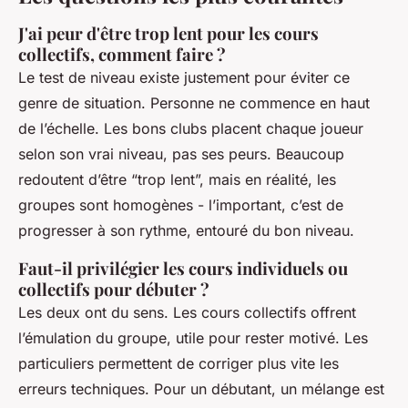
J'ai peur d'être trop lent pour les cours
collectifs, comment faire ?
Le test de niveau existe justement pour éviter ce
genre de situation. Personne ne commence en haut
de l’échelle. Les bons clubs placent chaque joueur
selon son vrai niveau, pas ses peurs. Beaucoup
redoutent d’être “trop lent”, mais en réalité, les
groupes sont homogènes - l’important, c’est de
progresser à son rythme, entouré du bon niveau.
Faut-il privilégier les cours individuels ou
collectifs pour débuter ?
Les deux ont du sens. Les cours collectifs offrent
l’émulation du groupe, utile pour rester motivé. Les
particuliers permettent de corriger plus vite les
erreurs techniques. Pour un débutant, un mélange est