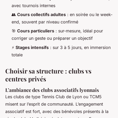
avec tournois internes
👥
Cours collectifs adultes
: en soirée ou le week-
end, souvent par niveau confirmé
🎯
Cours particuliers
: sur-mesure, idéal pour
corriger un geste ou préparer un objectif
⚡
Stages intensifs
: sur 3 à 5 jours, en immersion
totale
Choisir sa structure : clubs vs
centres privés
L’ambiance des clubs associatifs lyonnais
Les clubs de type Tennis Club de Lyon ou TCM5
misent sur l’esprit de communauté. L’engagement
associatif est fort, avec des bénévoles présents à la