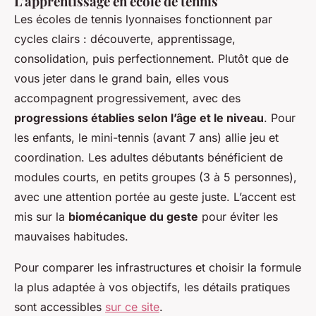
L’apprentissage en école de tennis
Les écoles de tennis lyonnaises fonctionnent par
cycles clairs : découverte, apprentissage,
consolidation, puis perfectionnement. Plutôt que de
vous jeter dans le grand bain, elles vous
accompagnent progressivement, avec des
progressions établies selon l’âge et le niveau
. Pour
les enfants, le mini-tennis (avant 7 ans) allie jeu et
coordination. Les adultes débutants bénéficient de
modules courts, en petits groupes (3 à 5 personnes),
avec une attention portée au geste juste. L’accent est
mis sur la
biomécanique du geste
pour éviter les
mauvaises habitudes.
Pour comparer les infrastructures et choisir la formule
la plus adaptée à vos objectifs, les détails pratiques
sont accessibles
sur ce site
.