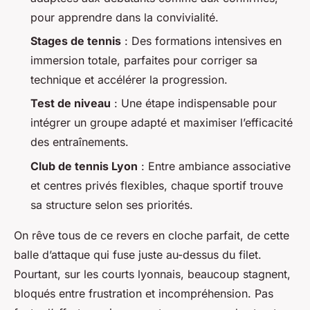
pour apprendre dans la convivialité.
Stages de tennis
: Des formations intensives en
immersion totale, parfaites pour corriger sa
technique et accélérer la progression.
Test de niveau
: Une étape indispensable pour
intégrer un groupe adapté et maximiser l’efficacité
des entraînements.
Club de tennis Lyon
: Entre ambiance associative
et centres privés flexibles, chaque sportif trouve
sa structure selon ses priorités.
On rêve tous de ce revers en cloche parfait, de cette
balle d’attaque qui fuse juste au-dessus du filet.
Pourtant, sur les courts lyonnais, beaucoup stagnent,
bloqués entre frustration et incompréhension. Pas